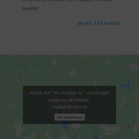
Qualität.
MEHR ERFAHREN
Klicke auf "Ich stimme zu", um Google
maps zu aktivieren
Cookie-Richtlinie
Ich stimme zu