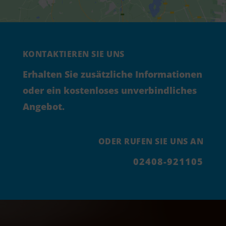
KONTAKTIEREN SIE UNS
Erhalten Sie zusätzliche Informationen
oder ein kostenloses unverbindliches
Angebot.
ODER RUFEN SIE UNS AN
02408-921105