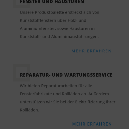
FENSTER UND HAUSTÜREN
Unsere Produktpalette erstreckt sich von
Kunststofffenstern über Holz- und
Aluminiumfenster, sowie Haustüren in
Kunststoff- und Aluminimausführungen.
MEHR ERFAHREN
REPARATUR- UND WARTUNGSSERVICE
Wir bieten Reparaturarbeiten für alle
Fensterfabrikate und Rollläden an. Außerdem
unterstützen wir Sie bei der Elektrifizierung Ihrer
Rollläden.
MEHR ERFAHREN