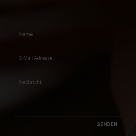
SENDEN