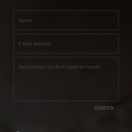
SENDEN