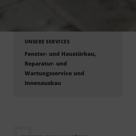
UNSERE SERVICES
Fenster- und Haustürbau,
Reparatur- und
Wartungsservice und
Innenausbau